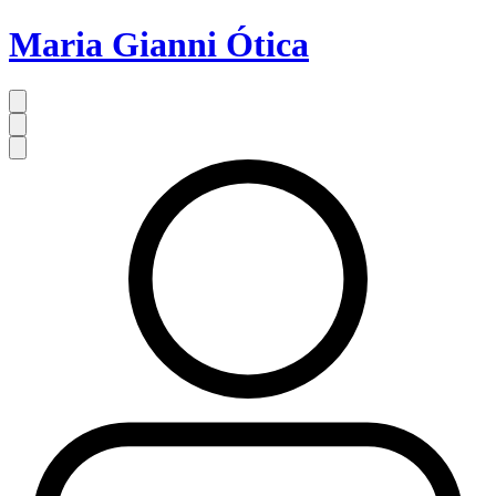
Maria Gianni Ótica