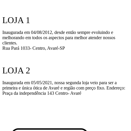
LOJA 1
Inaugurada em 04/08/2012, desde então sempre evoluindo e
melhorando em todos os aspectos para melhor atender nossos
clientes.
Rua Pará 1033- Centro, Avaré-SP
LOJA 2
Inaugurada em 05/05/2021, nossa segunda loja veio para ser a
primeira e única ótica de Avaré e região com preço fixo. Endereço:
Praça da independência 143 Centro- Avaré