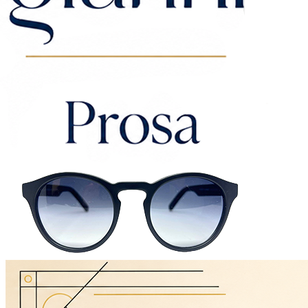
DESTAQUES