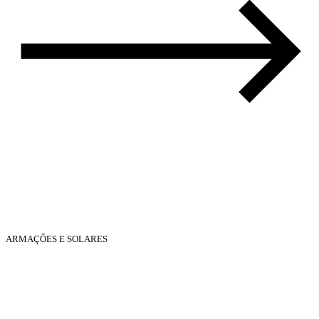
ARMAÇÕES E SOLARES