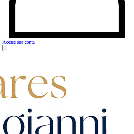
Acesse sua conta