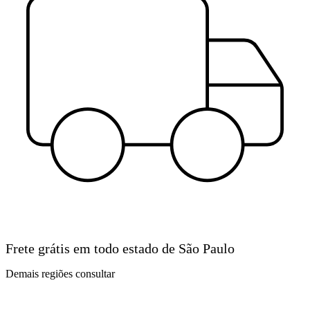
Frete grátis em todo estado de São Paulo
Demais regiões consultar