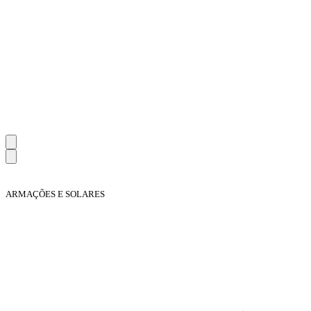
ARMAÇÕES E SOLARES