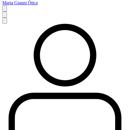
Maria Gianni Ótica