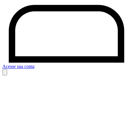
Acesse sua conta