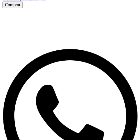
Comprar