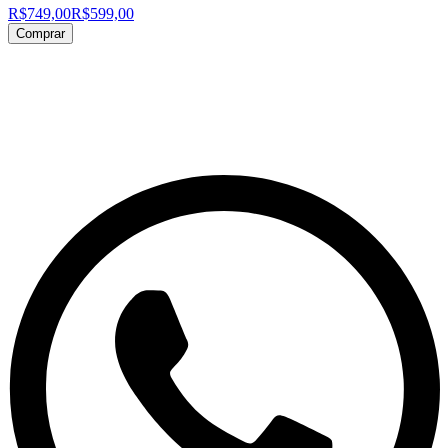
R$749,00
R$599,00
Comprar