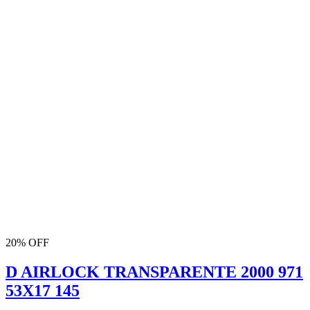
20% OFF
D AIRLOCK TRANSPARENTE 2000 971
53X17 145