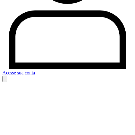
Acesse sua conta