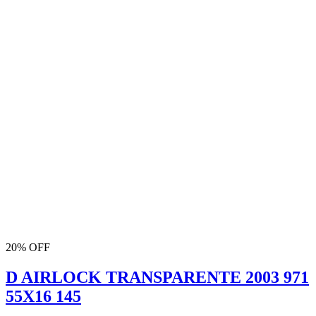
20% OFF
D AIRLOCK TRANSPARENTE 2003 971
55X16 145