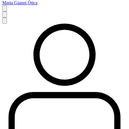
Maria Gianni Ótica