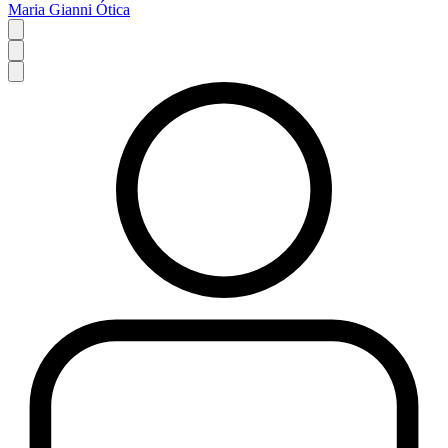
Maria Gianni Ótica