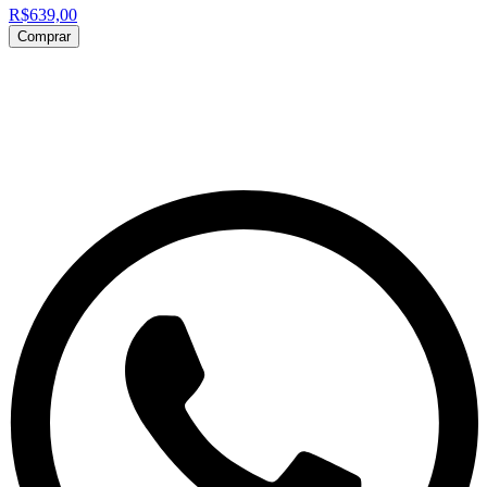
R$639,00
Comprar