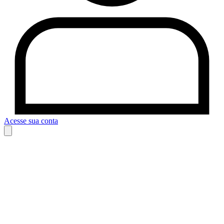
Acesse sua conta