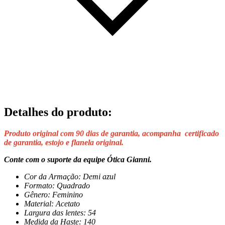
Detalhes do produto
:
Produto original com 90 dias de garantia, acompanha certificado
de garantia, estojo e flanela original.
Conte com o suporte da equipe Ótica Gianni.
Cor da Armação: Demi azul
Formato: Quadrado
Gênero: Feminino
Material: Acetato
Largura das lentes: 54
Medida da Haste: 140