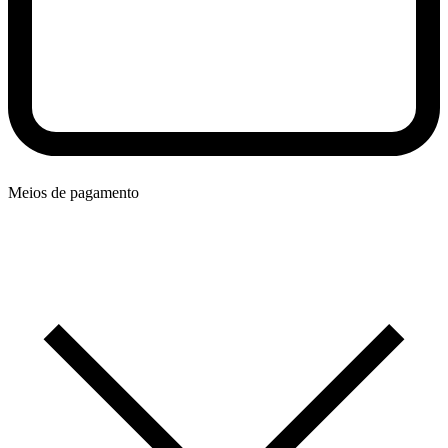
Meios de pagamento