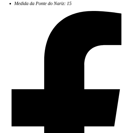
Medida da Ponte do Nariz: 15