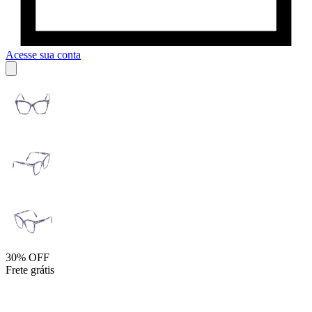
Acesse sua conta
30% OFF
Frete grátis