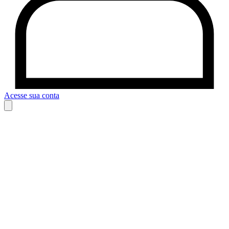
Acesse sua conta