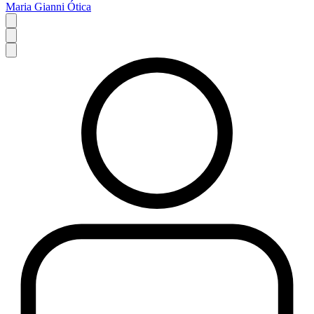
Maria Gianni Ótica