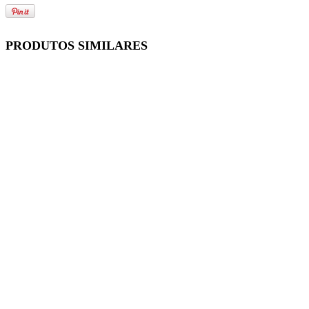
PRODUTOS SIMILARES